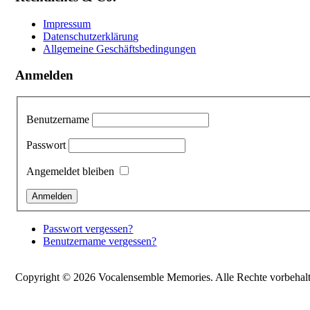
Impressum
Datenschutzerklärung
Allgemeine Geschäftsbedingungen
Anmelden
Benutzername
Passwort
Angemeldet bleiben
Passwort vergessen?
Benutzername vergessen?
Copyright © 2026 Vocalensemble Memories. Alle Rechte vorbehalt