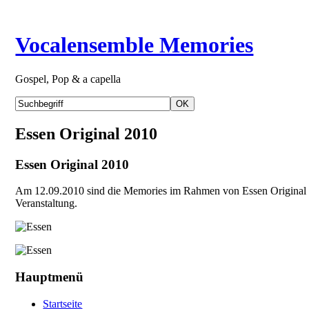
Vocalensemble Memories
Gospel, Pop & a capella
Essen Original 2010
Essen Original 2010
Am 12.09.2010 sind die Memories im Rahmen von Essen Original 20
Veranstaltung.
Hauptmenü
Startseite