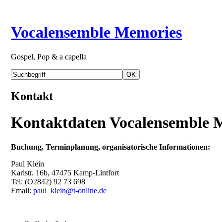
Vocalensemble Memories
Gospel, Pop & a capella
Kontakt
Kontaktdaten Vocalensemble 
Buchung, Terminplanung, organisatorische Informationen:
Paul Klein
Karlstr. 16b, 47475 Kamp-Lintfort
Tel: (O2842) 92 73 698
Email:
paul_klein@t-online.de