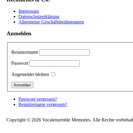
Impressum
Datenschutzerklärung
Allgemeine Geschäftsbedingungen
Anmelden
Benutzername
Passwort
Angemeldet bleiben
Passwort vergessen?
Benutzername vergessen?
Copyright © 2026 Vocalensemble Memories. Alle Rechte vorbehalt