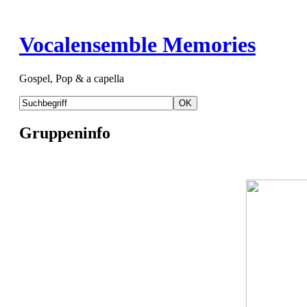
Vocalensemble Memories
Gospel, Pop & a capella
Gruppeninfo